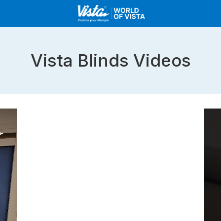
Vista Blinds Videos